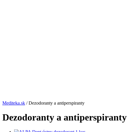
Mediteka.sk
/ Dezodoranty a antiperspiranty
Dezodoranty a antiperspiranty