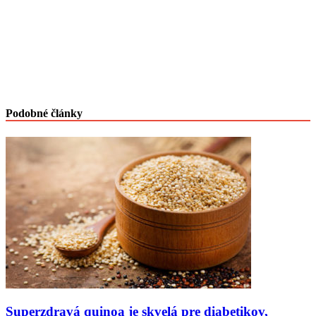
Podobné články
Superzdravá quinoa je skvelá pre diabetikov,