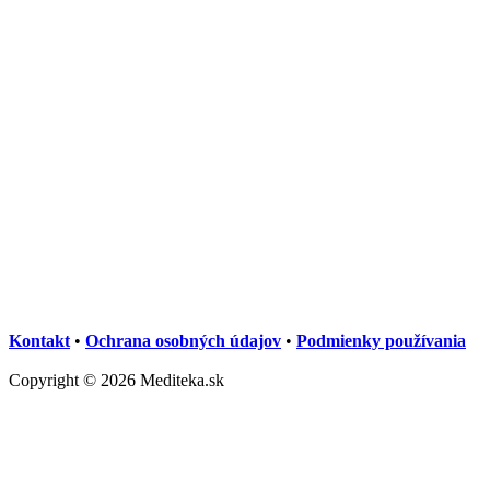
Kontakt
•
Ochrana osobných údajov
•
Podmienky používania
Copyright © 2026 Mediteka.sk