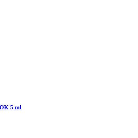
TOK 5 ml