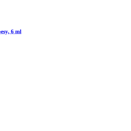
esy, 6 ml