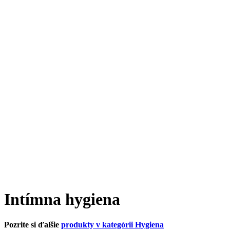
Intímna hygiena
Pozrite si ďalšie
produkty v kategórii Hygiena