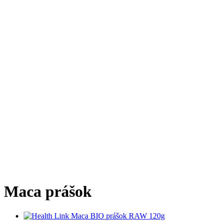
Maca prášok