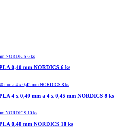
tu PLA 0,40 mm NORDICS 6 ks
u PLA 4 x 0,40 mm a 4 x 0,45 mm NORDICS 8 ks
tu PLA 0,40 mm NORDICS 10 ks