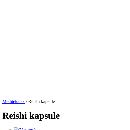
Mediteka.sk
/ Reishi kapsule
Reishi kapsule