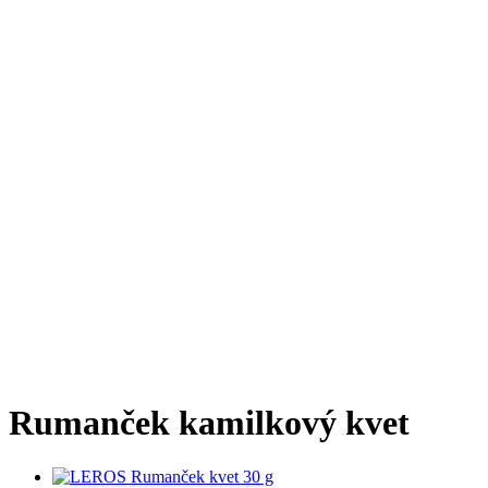
Rumanček kamilkový kvet