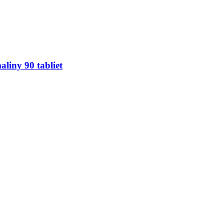
liny 90 tabliet