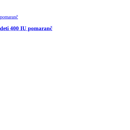
deti 400 IU pomaranč