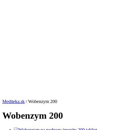
Mediteka.sk
/ Wobenzym 200
Wobenzym 200