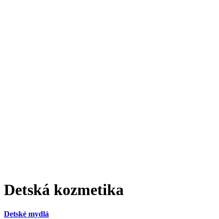
Detská kozmetika
Detské mydlá