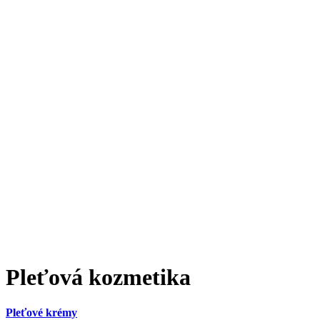
Pleťová kozmetika
Pleťové krémy