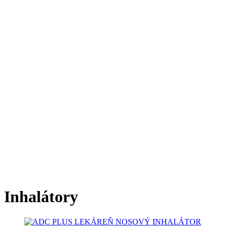
Inhalátory