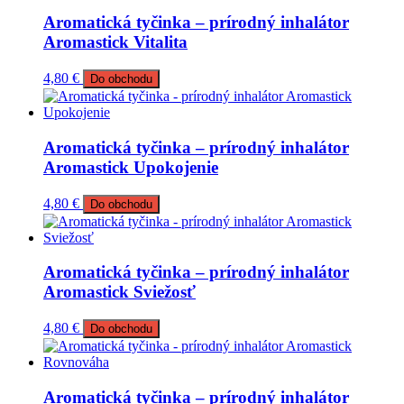
Aromatická tyčinka – prírodný inhalátor
Aromastick Vitalita
4,80
€
Do obchodu
Aromatická tyčinka – prírodný inhalátor
Aromastick Upokojenie
4,80
€
Do obchodu
Aromatická tyčinka – prírodný inhalátor
Aromastick Sviežosť
4,80
€
Do obchodu
Aromatická tyčinka – prírodný inhalátor