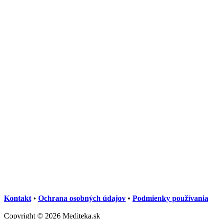
Kontakt
•
Ochrana osobných údajov
•
Podmienky používania
Copyright © 2026 Mediteka.sk