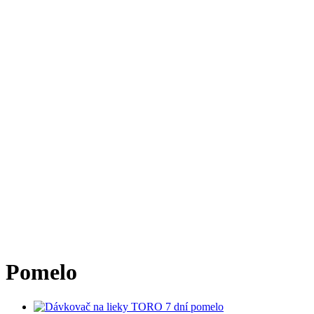
Pomelo