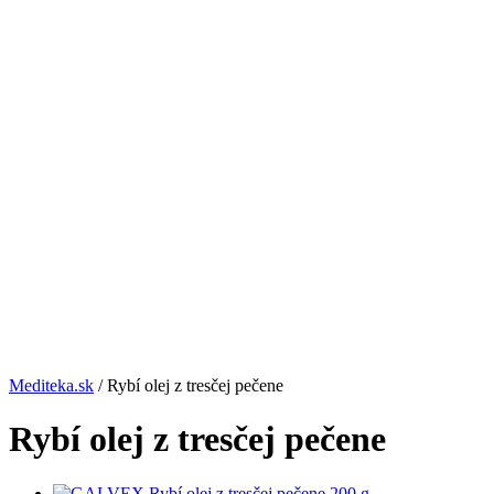
Mediteka.sk
/ Rybí olej z tresčej pečene
Rybí olej z tresčej pečene