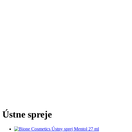
Ústne spreje