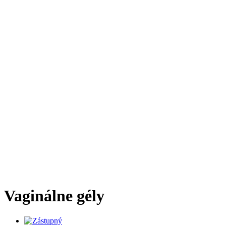
Vaginálne gély