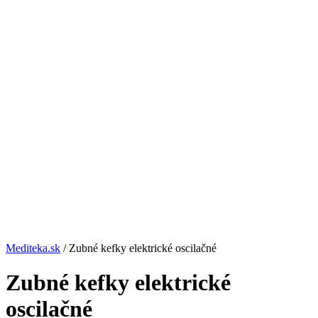
Mediteka.sk
/ Zubné kefky elektrické oscilačné
Zubné kefky elektrické
oscilačné