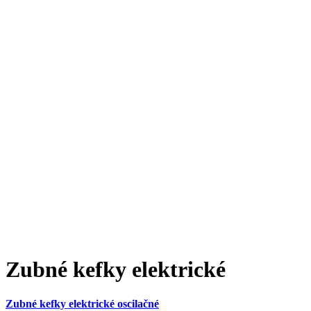
Zubné kefky elektrické
Zubné kefky elektrické oscilačné