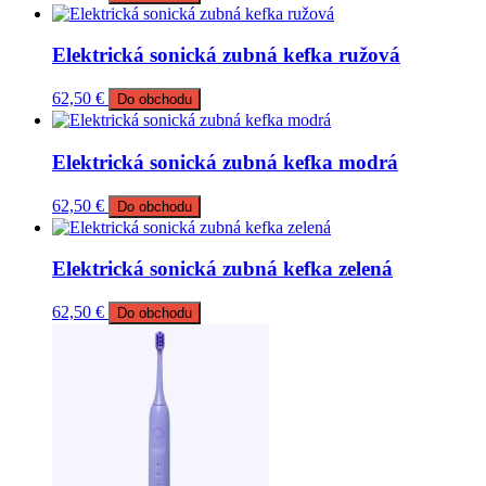
Elektrická sonická zubná kefka ružová
62,50
€
Do obchodu
Elektrická sonická zubná kefka modrá
62,50
€
Do obchodu
Elektrická sonická zubná kefka zelená
62,50
€
Do obchodu