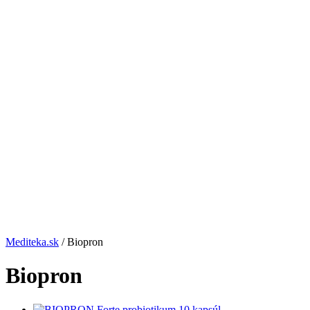
Mediteka.sk
/ Biopron
Biopron