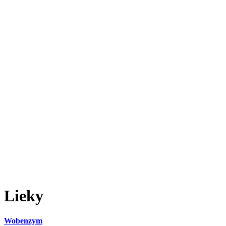
Lieky
Wobenzym