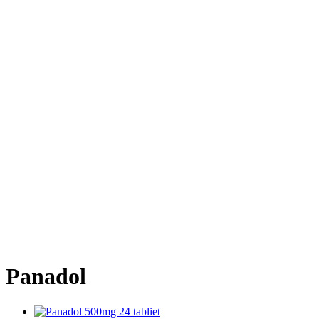
Panadol