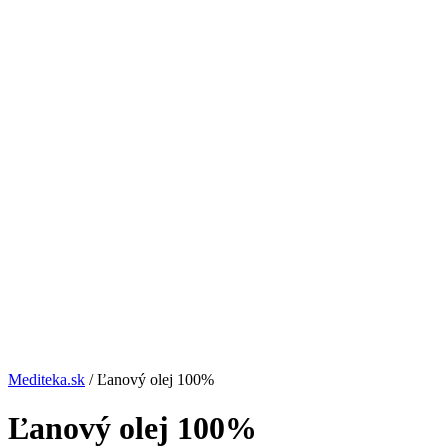
Mediteka.sk
/ Ľanový olej 100%
Ľanový olej 100%