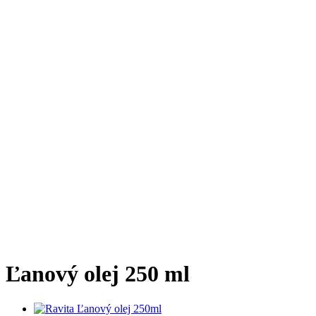
Ľanový olej 250 ml