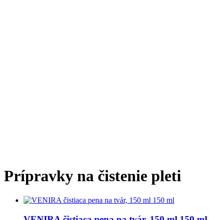
Prípravky na čistenie pleti
VENIRA čistiaca pena na tvár, 150 ml 150 ml