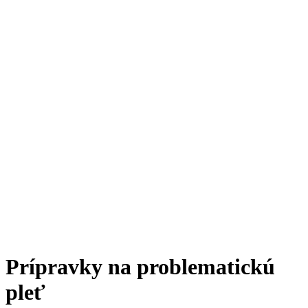
Prípravky na problematickú
pleť