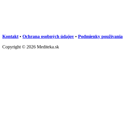
Kontakt
•
Ochrana osobných údajov
•
Podmienky používania
Copyright © 2026 Mediteka.sk