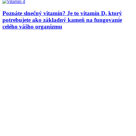
Poznáte slnečný vitamín? Je to vitamín D, ktorý
potrebujete ako základný kameň na fungovanie
celého vášho organizmu