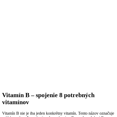
Vitamín B – spojenie 8 potrebných
vitamínov
Vitamín B nie je iba jeden konkrétny vitamín. Tento názov označuje