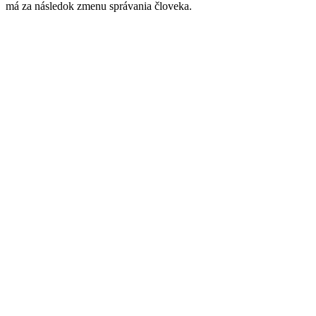
má za následok zmenu správania človeka.