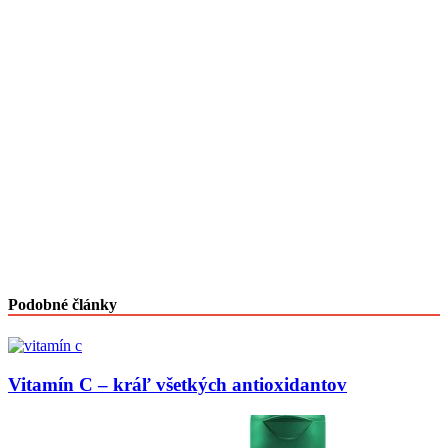
Podobné články
Vitamín C – kráľ všetkých antioxidantov