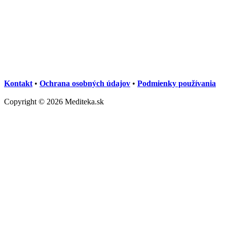
Kontakt
•
Ochrana osobných údajov
•
Podmienky používania
Copyright © 2026 Mediteka.sk