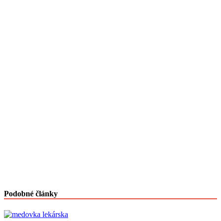
Podobné články