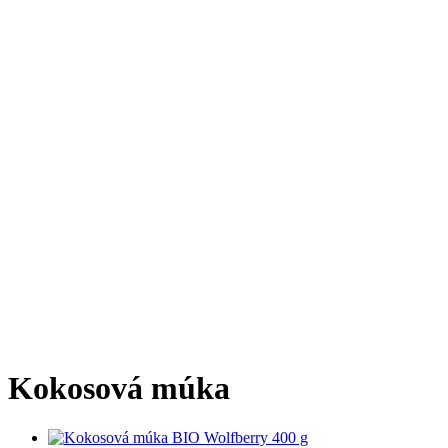
Kokosová múka