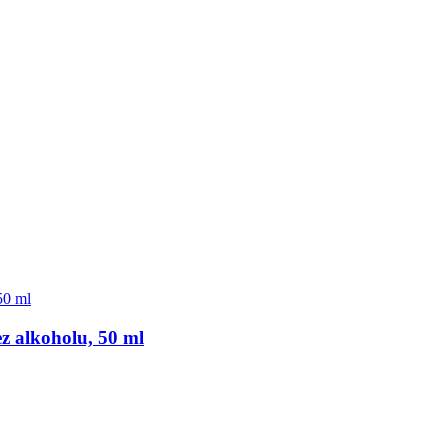
z alkoholu, 50 ml