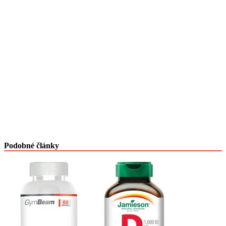
Podobné články