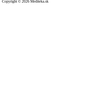
Copyright © 2026 Mediteka.sk