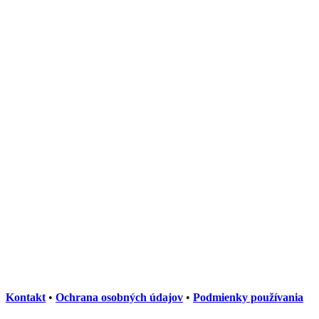
Kontakt
•
Ochrana osobných údajov
•
Podmienky používania