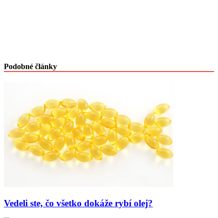
Podobné články
Vedeli ste, čo všetko dokáže rybí olej?