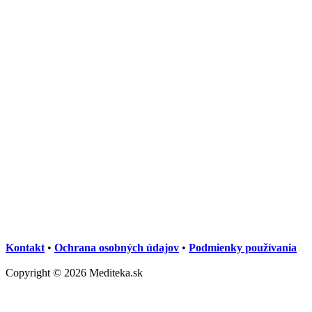
Kontakt
•
Ochrana osobných údajov
•
Podmienky používania
Copyright © 2026 Mediteka.sk