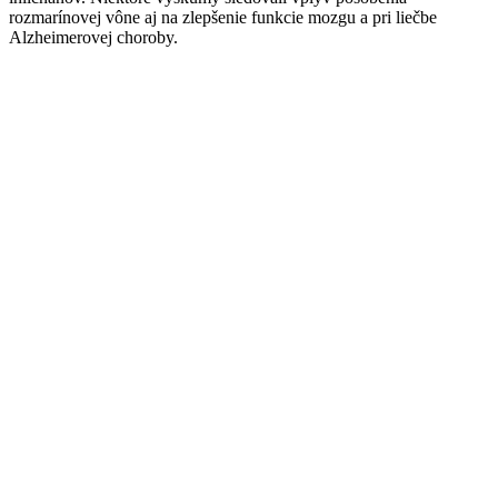
rozmarínovej vône aj na zlepšenie funkcie mozgu a pri liečbe
Alzheimerovej choroby.