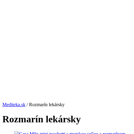
Mediteka.sk
/ Rozmarín lekársky
Rozmarín lekársky