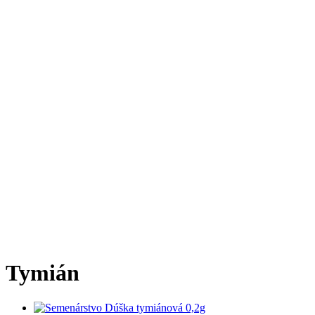
Tymián