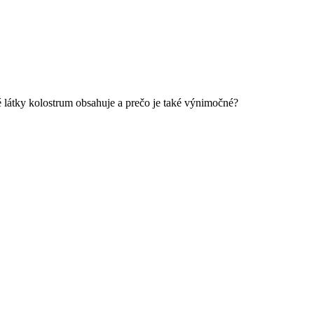
 látky kolostrum obsahuje a prečo je také výnimočné?