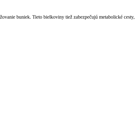
ovanie buniek. Tieto bielkoviny tiež zabezpečujú metabolické cesty,