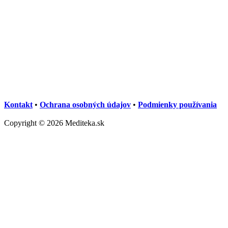
Kontakt
•
Ochrana osobných údajov
•
Podmienky používania
Copyright © 2026 Mediteka.sk