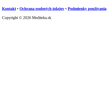
Kontakt
•
Ochrana osobných údajov
•
Podmienky používania
Copyright © 2026 Mediteka.sk