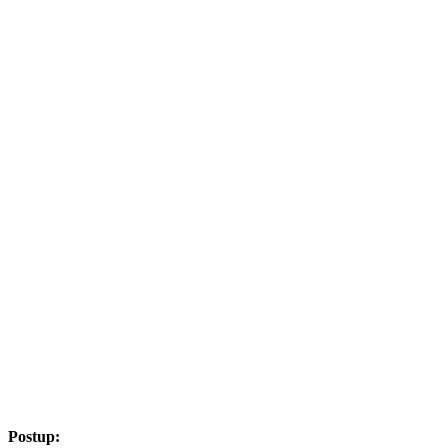
Postup: