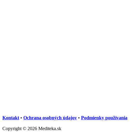
Kontakt
•
Ochrana osobných údajov
•
Podmienky používania
Copyright © 2026 Mediteka.sk