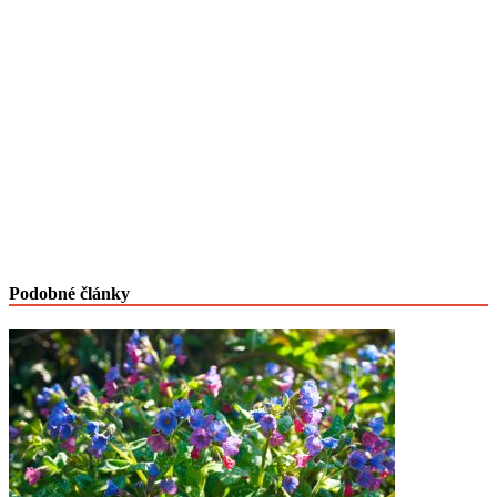
Podobné články