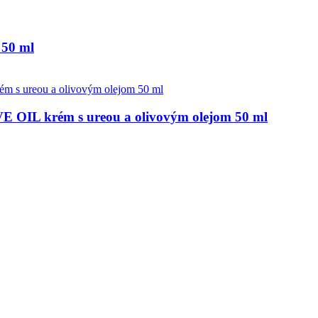
50 ml
 krém s ureou a olivovým olejom 50 ml